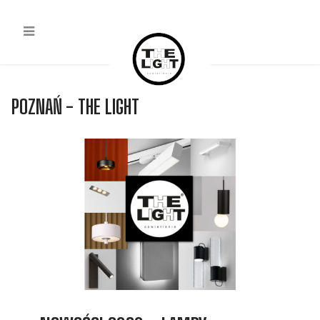
POZNAŃ - THE LIGHT