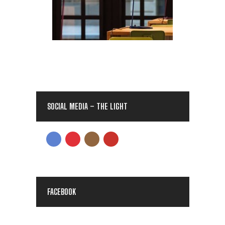
SOCIAL MEDIA – THE LIGHT
FACEBOOK