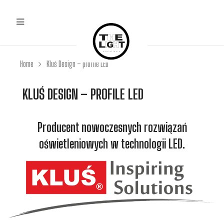
Home
Kluś Design – profile LED
KLUŚ DESIGN – PROFILE LED
Producent nowoczesnych rozwiązań
oświetleniowych w technologii LED.